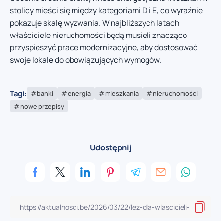
stolicy mieści się między kategoriami D i E, co wyraźnie
pokazuje skalę wyzwania. W najbliższych latach
właściciele nieruchomości będą musieli znacząco
przyspieszyć prace modernizacyjne, aby dostosować
swoje lokale do obowiązujących wymogów.
Tagi:
banki
energia
mieszkania
nieruchomości
nowe przepisy
Udostępnij