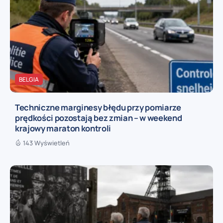
BELGIA
Techniczne marginesy błędu przy pomiarze
prędkości pozostają bez zmian – w weekend
krajowy maraton kontroli
143 Wyświetleń