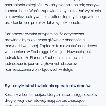
nadrabiania zaległości, w którym centralną rolę odgrywa
Lombardsijde. Wśród zapowiedzianych działań wymienia
się również reaktywację batalionu logistycznego w Ieper
oraz konkretne projekty dotyczące Moorsele.
Parlamentarzystka przypomina, że dotychczas
prowincja była kojarzona głównie z obecnością
marynarki wojennej. Zaplecze to ma zostać dodatkowo
wzmocnione w Zeebrugge i Koksijde. Nowością jest
jednak fakt, że Flandria Zachodnia ma stać się
jednocześnie jednym z głównych obszarów
rozmieszczenia wojsk lądowych w Belgii.
Systemy Mistral i szkolenia operatorów dronów
Koszary w Lombardsijde, których historia sięga czasów
drugiej wojny światowej, mają zostać znacząco