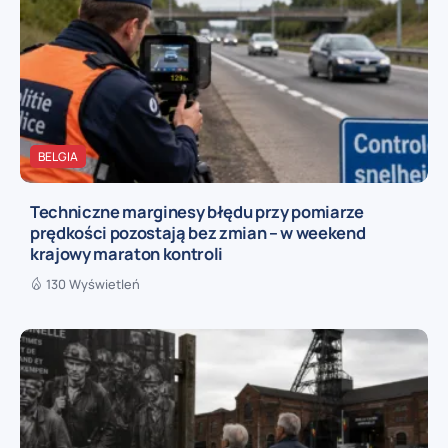
BELGIA
Techniczne marginesy błędu przy pomiarze
prędkości pozostają bez zmian – w weekend
krajowy maraton kontroli
130 Wyświetleń