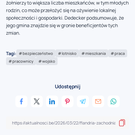
żołnierzy to większa liczba mieszkańców, w tym młodych
rodzin, co może przełożyć się na ożywienie lokalnej
społeczności i gospodarki. Dedecker podsumowuje, że
jego gmina znajdzie się w gronie beneficjentów tych
zmian.
Tagi:
bezpieczeństwo
lotnisko
mieszkania
praca
pracownicy
wojsko
Udostępnij