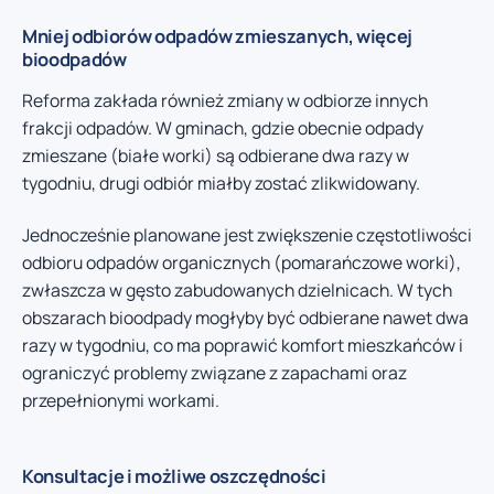
Mniej odbiorów odpadów zmieszanych, więcej
bioodpadów
Reforma zakłada również zmiany w odbiorze innych
frakcji odpadów. W gminach, gdzie obecnie odpady
zmieszane (białe worki) są odbierane dwa razy w
tygodniu, drugi odbiór miałby zostać zlikwidowany.
Jednocześnie planowane jest zwiększenie częstotliwości
odbioru odpadów organicznych (pomarańczowe worki),
zwłaszcza w gęsto zabudowanych dzielnicach. W tych
obszarach bioodpady mogłyby być odbierane nawet dwa
razy w tygodniu, co ma poprawić komfort mieszkańców i
ograniczyć problemy związane z zapachami oraz
przepełnionymi workami.
Konsultacje i możliwe oszczędności