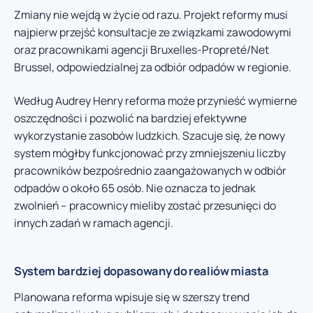
Zmiany nie wejdą w życie od razu. Projekt reformy musi
najpierw przejść konsultacje ze związkami zawodowymi
oraz pracownikami agencji Bruxelles-Propreté/Net
Brussel, odpowiedzialnej za odbiór odpadów w regionie.
Według Audrey Henry reforma może przynieść wymierne
oszczędności i pozwolić na bardziej efektywne
wykorzystanie zasobów ludzkich. Szacuje się, że nowy
system mógłby funkcjonować przy zmniejszeniu liczby
pracowników bezpośrednio zaangażowanych w odbiór
odpadów o około 65 osób. Nie oznacza to jednak
zwolnień – pracownicy mieliby zostać przesunięci do
innych zadań w ramach agencji.
System bardziej dopasowany do realiów miasta
Planowana reforma wpisuje się w szerszy trend