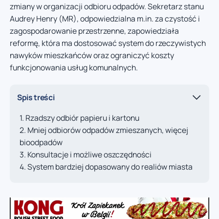
zmiany w organizacji odbioru odpadów. Sekretarz stanu
Audrey Henry (MR), odpowiedzialna m.in. za czystość i
zagospodarowanie przestrzenne, zapowiedziała
reformę, która ma dostosować system do rzeczywistych
nawyków mieszkańców oraz ograniczyć koszty
funkcjonowania usług komunalnych.
Spis treści
Rzadszy odbiór papieru i kartonu
Mniej odbiorów odpadów zmieszanych, więcej
bioodpadów
Konsultacje i możliwe oszczędności
System bardziej dopasowany do realiów miasta