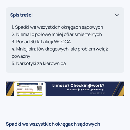
Spis treści
Spadki we wszystkich okręgach sądowych
Niemal o połowę mniej ofiar śmiertelnych
Ponad 30 lat akcji WODCA
Mniej piratów drogowych, ale problem wciąż
poważny
Narkotyki za kierownicą
Spadki we wszystkich okręgach sądowych