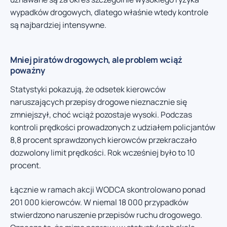
wypadków drogowych, dlatego właśnie wtedy kontrole
są najbardziej intensywne.
Mniej piratów drogowych, ale problem wciąż
poważny
Statystyki pokazują, że odsetek kierowców
naruszających przepisy drogowe nieznacznie się
zmniejszył, choć wciąż pozostaje wysoki. Podczas
kontroli prędkości prowadzonych z udziałem policjantów
8,8 procent sprawdzonych kierowców przekraczało
dozwolony limit prędkości. Rok wcześniej było to 10
procent.
Łącznie w ramach akcji WODCA skontrolowano ponad
201 000 kierowców. W niemal 18 000 przypadków
stwierdzono naruszenie przepisów ruchu drogowego.