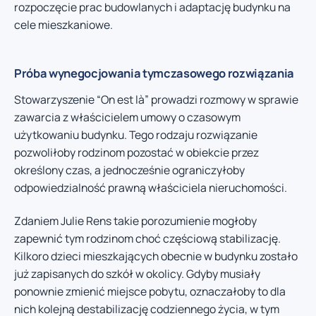
rozpoczęcie prac budowlanych i adaptację budynku na
cele mieszkaniowe.
Próba wynegocjowania tymczasowego rozwiązania
Stowarzyszenie “On est là” prowadzi rozmowy w sprawie
zawarcia z właścicielem umowy o czasowym
użytkowaniu budynku. Tego rodzaju rozwiązanie
pozwoliłoby rodzinom pozostać w obiekcie przez
określony czas, a jednocześnie ograniczyłoby
odpowiedzialność prawną właściciela nieruchomości.
Zdaniem Julie Rens takie porozumienie mogłoby
zapewnić tym rodzinom choć częściową stabilizację.
Kilkoro dzieci mieszkających obecnie w budynku zostało
już zapisanych do szkół w okolicy. Gdyby musiały
ponownie zmienić miejsce pobytu, oznaczałoby to dla
nich kolejną destabilizację codziennego życia, w tym