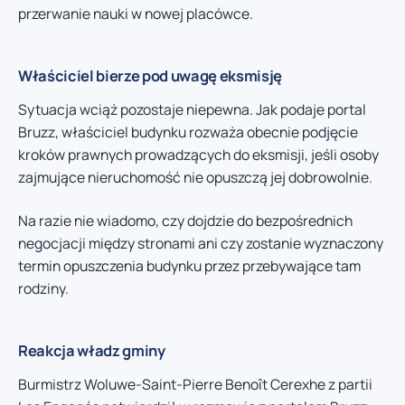
przerwanie nauki w nowej placówce.
Właściciel bierze pod uwagę eksmisję
Sytuacja wciąż pozostaje niepewna. Jak podaje portal
Bruzz, właściciel budynku rozważa obecnie podjęcie
kroków prawnych prowadzących do eksmisji, jeśli osoby
zajmujące nieruchomość nie opuszczą jej dobrowolnie.
Na razie nie wiadomo, czy dojdzie do bezpośrednich
negocjacji między stronami ani czy zostanie wyznaczony
termin opuszczenia budynku przez przebywające tam
rodziny.
Reakcja władz gminy
Burmistrz Woluwe-Saint-Pierre Benoît Cerexhe z partii