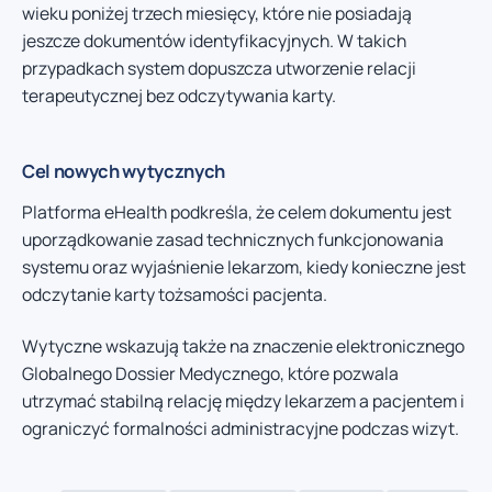
wieku poniżej trzech miesięcy, które nie posiadają
jeszcze dokumentów identyfikacyjnych. W takich
przypadkach system dopuszcza utworzenie relacji
terapeutycznej bez odczytywania karty.
Cel nowych wytycznych
Platforma eHealth podkreśla, że celem dokumentu jest
uporządkowanie zasad technicznych funkcjonowania
systemu oraz wyjaśnienie lekarzom, kiedy konieczne jest
odczytanie karty tożsamości pacjenta.
Wytyczne wskazują także na znaczenie elektronicznego
Globalnego Dossier Medycznego, które pozwala
utrzymać stabilną relację między lekarzem a pacjentem i
ograniczyć formalności administracyjne podczas wizyt.