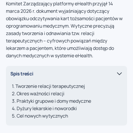
Komitet Zarządzający platformy eHealth przyjął 14
marca 2026 r. dokument wyjaśniający dotyczący
obowiązku odczytywania kart tożsamości pacjentów w
oprogramowaniu medycznym. Wytyczne precyzują
zasady tworzenia i odnawiania tzw. relacji
terapeutycznych – cyfrowych powiązań między
lekarzem a pacjentem, które umożliwiają dostęp do
danych medycznych w systemie eHealth.
Spis treści
Tworzenie relacji terapeutycznej
Okres ważności relacji
Praktyki grupowe i domy medyczne
Dyżury lekarskie i noworodki
Cel nowych wytycznych