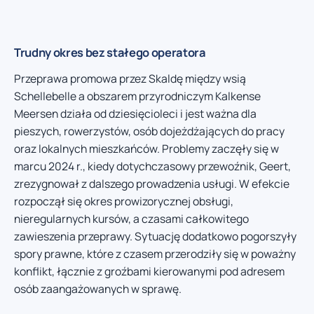
Trudny okres bez stałego operatora
Przeprawa promowa przez Skaldę między wsią
Schellebelle a obszarem przyrodniczym Kalkense
Meersen działa od dziesięcioleci i jest ważna dla
pieszych, rowerzystów, osób dojeżdżających do pracy
oraz lokalnych mieszkańców. Problemy zaczęły się w
marcu 2024 r., kiedy dotychczasowy przewoźnik, Geert,
zrezygnował z dalszego prowadzenia usługi. W efekcie
rozpoczął się okres prowizorycznej obsługi,
nieregularnych kursów, a czasami całkowitego
zawieszenia przeprawy. Sytuację dodatkowo pogorszyły
spory prawne, które z czasem przerodziły się w poważny
konflikt, łącznie z groźbami kierowanymi pod adresem
osób zaangażowanych w sprawę.