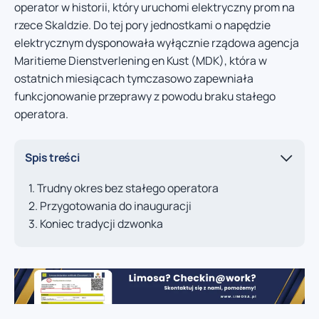
operator w historii, który uruchomi elektryczny prom na
rzece Skaldzie. Do tej pory jednostkami o napędzie
elektrycznym dysponowała wyłącznie rządowa agencja
Maritieme Dienstverlening en Kust (MDK), która w
ostatnich miesiącach tymczasowo zapewniała
funkcjonowanie przeprawy z powodu braku stałego
operatora.
Spis treści
Trudny okres bez stałego operatora
Przygotowania do inauguracji
Koniec tradycji dzwonka