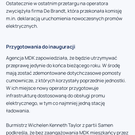
Ostatecznie w ostatnim przetargu na operatora
zwyciężyła firma De Brandt, która przekonała komisję
m.in. deklaracją uruchomienia nowoczesnych promów
elektrycznych.
Przygotowania do inauguracji
Agencja MDK zapowiedziała, że będzie utrzymywać
przeprawę jedynie do końca bieżącego roku. W środę
mają zostać zdemontowane dotychczasowe pomosty
cumownicze, z których korzystały poprzednie jednostki.
W ich miejsce nowy operator przygotowuje
infrastrukturę dostosowaną do obsługi promu
elektrycznego, w tym co najmniej jedną stację
ładowania.
Burmistrz Wichelen Kenneth Taylor z partii Samen
podkreśla, że bez zaangażowania MDK mieszkańcy przez