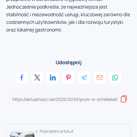
Jednocześnie podkreśla, że najważniejsza jest
stabilność i niezawodność usługi, kluczowej zarówno dla
codziennych użytkowników, jak i dla rozwoju turystyki
oraz lokalnej gastronomii.
Udostępnij
Poprzedni artykuł