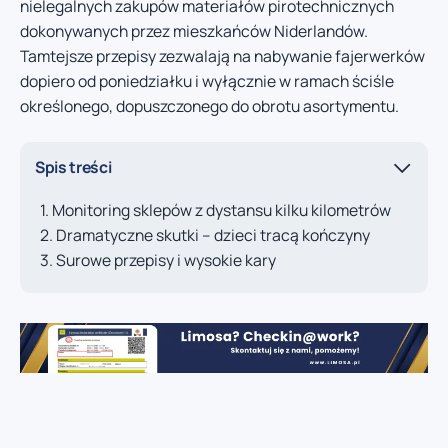
nielegalnych zakupów materiałów pirotechnicznych
dokonywanych przez mieszkańców Niderlandów.
Tamtejsze przepisy zezwalają na nabywanie fajerwerków
dopiero od poniedziałku i wyłącznie w ramach ściśle
określonego, dopuszczonego do obrotu asortymentu.
Spis treści
Monitoring sklepów z dystansu kilku kilometrów
Dramatyczne skutki – dzieci tracą kończyny
Surowe przepisy i wysokie kary