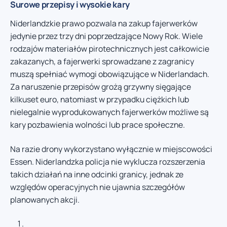
Surowe przepisy i wysokie kary
Niderlandzkie prawo pozwala na zakup fajerwerków
jedynie przez trzy dni poprzedzające Nowy Rok. Wiele
rodzajów materiałów pirotechnicznych jest całkowicie
zakazanych, a fajerwerki sprowadzane z zagranicy
muszą spełniać wymogi obowiązujące w Niderlandach.
Za naruszenie przepisów grożą grzywny sięgające
kilkuset euro, natomiast w przypadku ciężkich lub
nielegalnie wyprodukowanych fajerwerków możliwe są
kary pozbawienia wolności lub prace społeczne.
Na razie drony wykorzystano wyłącznie w miejscowości
Essen. Niderlandzka policja nie wyklucza rozszerzenia
takich działań na inne odcinki granicy, jednak ze
względów operacyjnych nie ujawnia szczegółów
planowanych akcji.