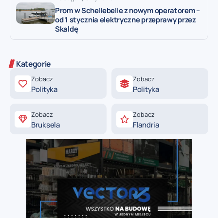
Prom w Schellebelle z nowym operatorem –
od 1 stycznia elektryczne przeprawy przez
Skaldę
Kategorie
Zobacz
Zobacz
Polityka
Polityka
Zobacz
Zobacz
Bruksela
Flandria