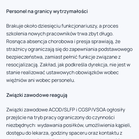
Personel na granicy wytrzymałości
Brakuje około dziesięciu funkcjonariuszy, a proces
szkolenia nowych pracowników trwa zbyt długo.
Rosnąca absencja chorobowa i presja sprawiają, że
strażnicy ograniczają się do zapewniania podstawowego
bezpieczeństwa, zamiast pełnić funkcje związane z
resocjalizacją. Zakład, jak podkreśla dyrekcja, nie jest w
stanie realizować ustawowych obowiązków wobec
więźniów ani wobec personelu.
Związki zawodowe reagują
Związki zawodowe ACOD/SLFP i CGSP/VSOA ogłosiły
przejście na tryb pracy ograniczony do czynności
niezbędnych: wydawania posiłków, umożliwienia kąpieli,
dostępu do lekarza, godziny spaceru oraz kontaktu z