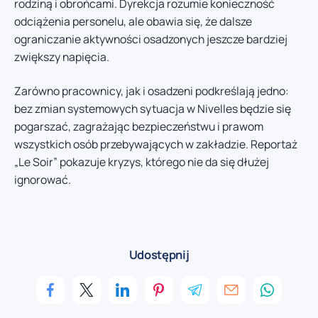
rodziną i obrońcami. Dyrekcja rozumie konieczność
odciążenia personelu, ale obawia się, że dalsze
ograniczanie aktywności osadzonych jeszcze bardziej
zwiększy napięcia.
Zarówno pracownicy, jak i osadzeni podkreślają jedno:
bez zmian systemowych sytuacja w Nivelles będzie się
pogarszać, zagrażając bezpieczeństwu i prawom
wszystkich osób przebywających w zakładzie. Reportaż
„Le Soir” pokazuje kryzys, którego nie da się dłużej
ignorować.
Udostępnij