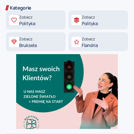
Kategorie
Zobacz
Zobacz
Polityka
Polityka
Zobacz
Zobacz
Bruksela
Flandria