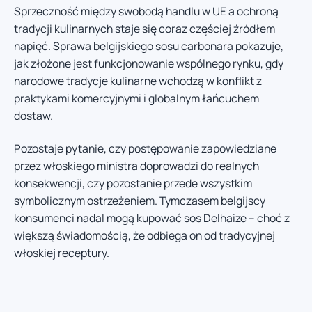
Sprzeczność między swobodą handlu w UE a ochroną
tradycji kulinarnych staje się coraz częściej źródłem
napięć. Sprawa belgijskiego sosu carbonara pokazuje,
jak złożone jest funkcjonowanie wspólnego rynku, gdy
narodowe tradycje kulinarne wchodzą w konflikt z
praktykami komercyjnymi i globalnym łańcuchem
dostaw.
Pozostaje pytanie, czy postępowanie zapowiedziane
przez włoskiego ministra doprowadzi do realnych
konsekwencji, czy pozostanie przede wszystkim
symbolicznym ostrzeżeniem. Tymczasem belgijscy
konsumenci nadal mogą kupować sos Delhaize – choć z
większą świadomością, że odbiega on od tradycyjnej
włoskiej receptury.