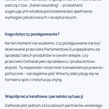
walczą z tzw. „Italian sounding” – produktami
sugerującymi włoskie pochodzenie bez spełniania
wymogów jakościowych i recepturowych.
Kogo dotyczy postępowanie?
Na ten moment nie wiadomo, czy postępowanie ma być
skierowane przeciwko Parlamentowi Europejskiemu za
sprzedaż takich produktów w swoim sklepie, czy
przeciwko Delhaize jako sprzedawcy i producentowi
etykiet. Ta niejasność może mieć konsekwencje prawne i
polityczne – szczególnie jeśli Włochy zdecydują się na
formalny spór z instytucją unijną.
Współpraca handlowa i paradoks sytuacji
Delhaize jest jednym z kluczowych partnerów włoskiego