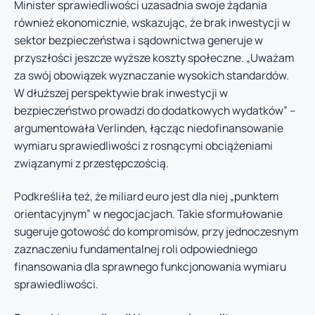
Minister sprawiedliwości uzasadnia swoje żądania
również ekonomicznie, wskazując, że brak inwestycji w
sektor bezpieczeństwa i sądownictwa generuje w
przyszłości jeszcze wyższe koszty społeczne. „Uważam
za swój obowiązek wyznaczanie wysokich standardów.
W dłuższej perspektywie brak inwestycji w
bezpieczeństwo prowadzi do dodatkowych wydatków” –
argumentowała Verlinden, łącząc niedofinansowanie
wymiaru sprawiedliwości z rosnącymi obciążeniami
związanymi z przestępczością.
Podkreśliła też, że miliard euro jest dla niej „punktem
orientacyjnym” w negocjacjach. Takie sformułowanie
sugeruje gotowość do kompromisów, przy jednoczesnym
zaznaczeniu fundamentalnej roli odpowiedniego
finansowania dla sprawnego funkcjonowania wymiaru
sprawiedliwości.