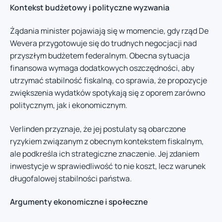
Kontekst budżetowy i polityczne wyzwania
Żądania minister pojawiają się w momencie, gdy rząd De
Wevera przygotowuje się do trudnych negocjacji nad
przyszłym budżetem federalnym. Obecna sytuacja
finansowa wymaga dodatkowych oszczędności, aby
utrzymać stabilność fiskalną, co sprawia, że propozycje
zwiększenia wydatków spotykają się z oporem zarówno
politycznym, jak i ekonomicznym.
Verlinden przyznaje, że jej postulaty są obarczone
ryzykiem związanym z obecnym kontekstem fiskalnym,
ale podkreśla ich strategiczne znaczenie. Jej zdaniem
inwestycje w sprawiedliwość to nie koszt, lecz warunek
długofalowej stabilności państwa.
Argumenty ekonomiczne i społeczne