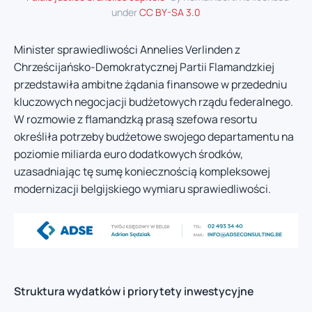
under
CC BY-SA 3.0
Minister sprawiedliwości Annelies Verlinden z
Chrześcijańsko-Demokratycznej Partii Flamandzkiej
przedstawiła ambitne żądania finansowe w przededniu
kluczowych negocjacji budżetowych rządu federalnego.
W rozmowie z flamandzką prasą szefowa resortu
określiła potrzeby budżetowe swojego departamentu na
poziomie miliarda euro dodatkowych środków,
uzasadniając tę sumę koniecznością kompleksowej
modernizacji belgijskiego wymiaru sprawiedliwości.
Struktura wydatków i priorytety inwestycyjne