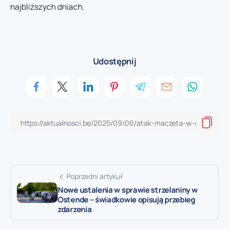
najbliższych dniach.
Udostępnij
Poprzedni artykuł
Nowe ustalenia w sprawie strzelaniny w
Ostende – świadkowie opisują przebieg
zdarzenia