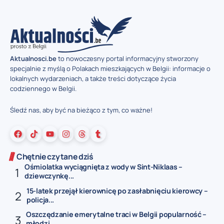
Aktualnosci.be
to nowoczesny portal informacyjny stworzony
specjalnie z myślą o Polakach mieszkających w Belgii: informacje o
lokalnych wydarzeniach, a także treści dotyczące życia
codziennego w Belgii.
Śledź nas, aby być na bieżąco z tym, co ważne!
Chętnie czytane dziś
Ośmiolatka wyciągnięta z wody w Sint-Niklaas –
dziewczynkę...
15-latek przejął kierownicę po zasłabnięciu kierowcy –
policja...
Oszczędzanie emerytalne traci w Belgii popularność –
młodzi...