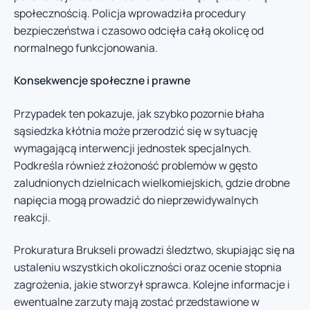
społecznością. Policja wprowadziła procedury
bezpieczeństwa i czasowo odcięła całą okolicę od
normalnego funkcjonowania.
Konsekwencje społeczne i prawne
Przypadek ten pokazuje, jak szybko pozornie błaha
sąsiedzka kłótnia może przerodzić się w sytuację
wymagającą interwencji jednostek specjalnych.
Podkreśla również złożoność problemów w gęsto
zaludnionych dzielnicach wielkomiejskich, gdzie drobne
napięcia mogą prowadzić do nieprzewidywalnych
reakcji.
Prokuratura Brukseli prowadzi śledztwo, skupiając się na
ustaleniu wszystkich okoliczności oraz ocenie stopnia
zagrożenia, jakie stworzył sprawca. Kolejne informacje i
ewentualne zarzuty mają zostać przedstawione w