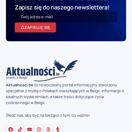
Zapisz się do naszego newslettera!
ZAPISUJĘ SIĘ
Aktualnosci.be
to nowoczesny portal informacyjny stworzony
specjalnie z myślą o Polakach mieszkających w Belgii: informacje o
lokalnych wydarzeniach, a także treści dotyczące życia
codziennego w Belgii.
Śledź nas, aby być na bieżąco z tym, co ważne!