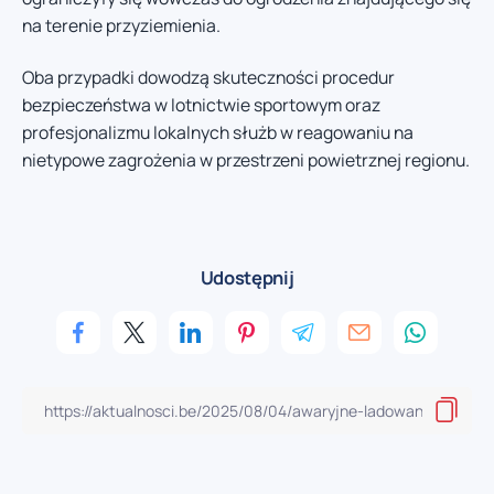
na terenie przyziemienia.
Oba przypadki dowodzą skuteczności procedur
bezpieczeństwa w lotnictwie sportowym oraz
profesjonalizmu lokalnych służb w reagowaniu na
nietypowe zagrożenia w przestrzeni powietrznej regionu.
Udostępnij