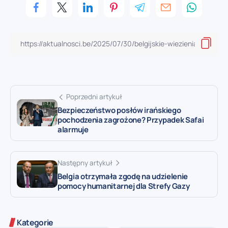
Poprzedni artykuł
Bezpieczeństwo posłów irańskiego
pochodzenia zagrożone? Przypadek Safai
alarmuje
Następny artykuł
Belgia otrzymała zgodę na udzielenie
pomocy humanitarnej dla Strefy Gazy
Kategorie