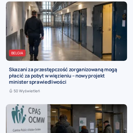
BELGIA
Skazani za przestępczość zorganizowaną mogą
płacić za pobyt w więzieniu – nowy projekt
minister sprawiedliwości
50 Wyświetleń