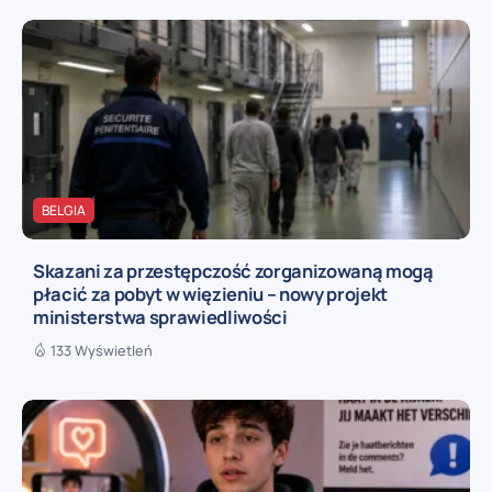
BELGIA
Skazani za przestępczość zorganizowaną mogą
płacić za pobyt w więzieniu – nowy projekt
ministerstwa sprawiedliwości
133 Wyświetleń