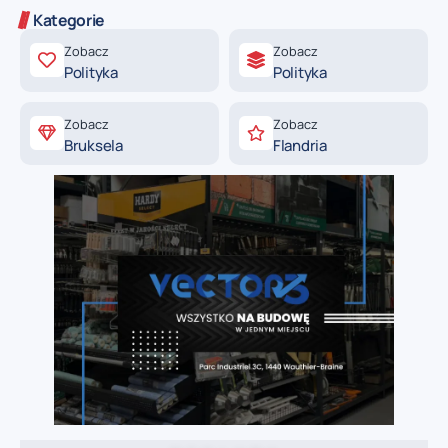
Kategorie
Zobacz
Zobacz
Polityka
Polityka
Zobacz
Zobacz
Bruksela
Flandria