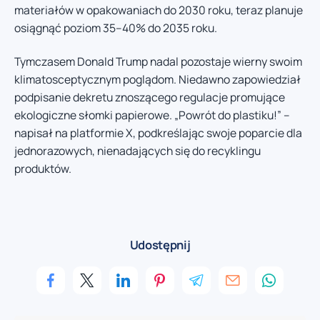
materiałów w opakowaniach do 2030 roku, teraz planuje
osiągnąć poziom 35–40% do 2035 roku.
Tymczasem Donald Trump nadal pozostaje wierny swoim
klimatosceptycznym poglądom. Niedawno zapowiedział
podpisanie dekretu znoszącego regulacje promujące
ekologiczne słomki papierowe. „Powrót do plastiku!” –
napisał na platformie X, podkreślając swoje poparcie dla
jednorazowych, nienadających się do recyklingu
produktów.
Udostępnij