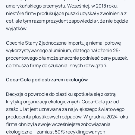
amerykańskiego przemysłu. Wcześniej, w 2018 roku,
niektóre firmy produkujące puszki uzyskały zwolnienia z
ceł, ale tym razem prezydent zapowiedział, że nie będzie
wyjątków.
Obecnie Stany Zjednoczone importują niemal połowę
wykorzystywanego aluminium, dlatego nałożenie 25-
procentowego cła może znacznie podnieść ceny puszek,
co zmusza firmy do szukania innych rozwiązań.
Coca-Cola pod ostrzałem ekologów
Decyzja o powrocie do plastiku spotkała się z ostrą
krytyką organizacji ekologicznych. Coca-Cola już od
sześciu lat jest uznawana za największego światowego
producenta plastikowych odpadów. W grudniu 2024 roku
firma obniżyła swoje wcześniejsze zobowiązania
ekologiczne – zamiast 50% recyklingowanych