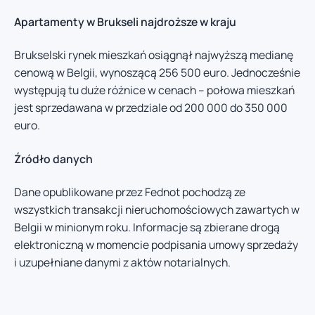
Apartamenty w Brukseli najdroższe w kraju
Brukselski rynek mieszkań osiągnął najwyższą medianę
cenową w Belgii, wynoszącą 256 500 euro. Jednocześnie
występują tu duże różnice w cenach – połowa mieszkań
jest sprzedawana w przedziale od 200 000 do 350 000
euro.
Źródło danych
Dane opublikowane przez Fednot pochodzą ze
wszystkich transakcji nieruchomościowych zawartych w
Belgii w minionym roku. Informacje są zbierane drogą
elektroniczną w momencie podpisania umowy sprzedaży
i uzupełniane danymi z aktów notarialnych.