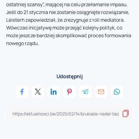
ostatniej szansy”, mającej na celu przełamanie impasu.
Jeśli do 21 stycznia nie zostanie osiągnięte rozwiązanie,
Leisterh zapowiedział, że zrezygnuje z roli mediatora.
Wówczas inicjatywę może przejąć kolejny polityk, co
może jeszcze bardziej skomplikować proces formowania
nowego rządu.
Udostępnij