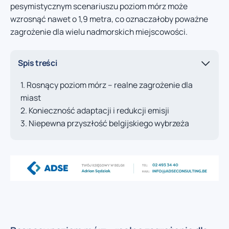
pesymistycznym scenariuszu poziom mórz może
wzrosnąć nawet o 1,9 metra, co oznaczałoby poważne
zagrożenie dla wielu nadmorskich miejscowości.
Spis treści
Rosnący poziom mórz – realne zagrożenie dla
miast
Konieczność adaptacji i redukcji emisji
Niepewna przyszłość belgijskiego wybrzeża