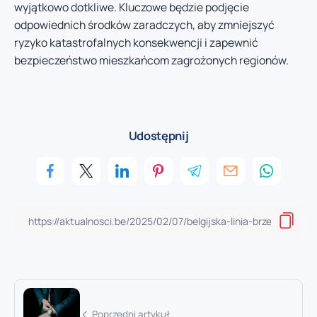
wyjątkowo dotkliwe. Kluczowe będzie podjęcie
odpowiednich środków zaradczych, aby zmniejszyć
ryzyko katastrofalnych konsekwencji i zapewnić
bezpieczeństwo mieszkańcom zagrożonych regionów.
Udostępnij
Poprzedni artykuł