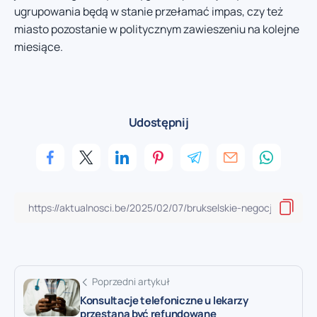
ugrupowania będą w stanie przełamać impas, czy też
miasto pozostanie w politycznym zawieszeniu na kolejne
miesiące.
Udostępnij
Poprzedni artykuł
Konsultacje telefoniczne u lekarzy
przestaną być refundowane