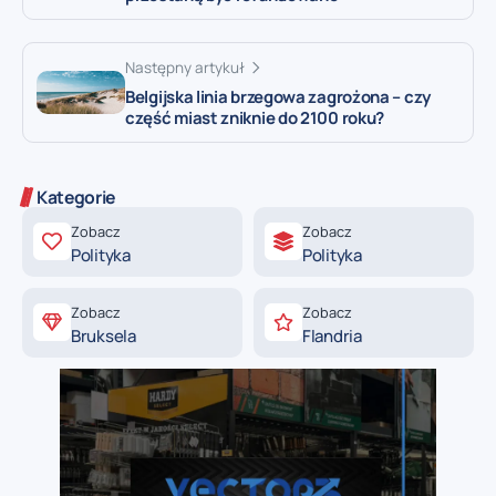
Następny artykuł
Belgijska linia brzegowa zagrożona – czy
część miast zniknie do 2100 roku?
Kategorie
Zobacz
Zobacz
Polityka
Polityka
Zobacz
Zobacz
Bruksela
Flandria