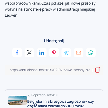
współpracownikami. Czas pokaże, jak nowe przepisy
wpłyną na atmosferę pracy w administracji miejskiej
Leuven.
Udostępnij
Poprzedni artykuł
Belgijska linia brzegowa zagrożona – czy
część miast zniknie do 2100 roku?