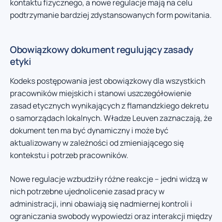
kontaktu fizycznego, a nowe regulacje mają na celu
podtrzymanie bardziej zdystansowanych form powitania.
Obowiązkowy dokument regulujący zasady
etyki
Kodeks postępowania jest obowiązkowy dla wszystkich
pracowników miejskich i stanowi uszczegółowienie
zasad etycznych wynikających z flamandzkiego dekretu
o samorządach lokalnych. Władze Leuven zaznaczają, że
dokument ten ma być dynamiczny i może być
aktualizowany w zależności od zmieniającego się
kontekstu i potrzeb pracowników.
Nowe regulacje wzbudziły różne reakcje – jedni widzą w
nich potrzebne ujednolicenie zasad pracy w
administracji, inni obawiają się nadmiernej kontroli i
ograniczania swobody wypowiedzi oraz interakcji między