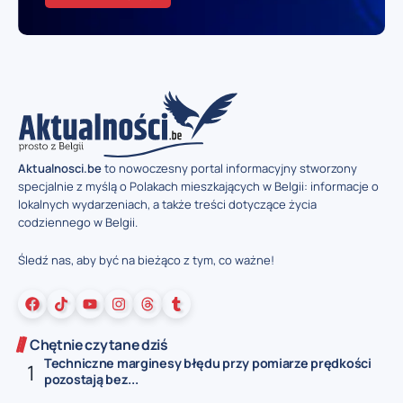
Aktualnosci.be
to nowoczesny portal informacyjny stworzony
specjalnie z myślą o Polakach mieszkających w Belgii: informacje o
lokalnych wydarzeniach, a także treści dotyczące życia
codziennego w Belgii.
Śledź nas, aby być na bieżąco z tym, co ważne!
Chętnie czytane dziś
Techniczne marginesy błędu przy pomiarze prędkości
pozostają bez...