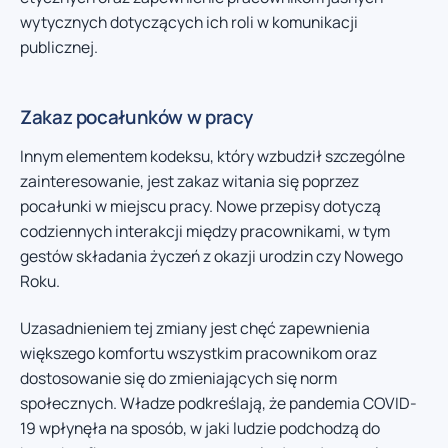
wytycznych dotyczących ich roli w komunikacji
publicznej.
Zakaz pocałunków w pracy
Innym elementem kodeksu, który wzbudził szczególne
zainteresowanie, jest zakaz witania się poprzez
pocałunki w miejscu pracy. Nowe przepisy dotyczą
codziennych interakcji między pracownikami, w tym
gestów składania życzeń z okazji urodzin czy Nowego
Roku.
Uzasadnieniem tej zmiany jest chęć zapewnienia
większego komfortu wszystkim pracownikom oraz
dostosowanie się do zmieniających się norm
społecznych. Władze podkreślają, że pandemia COVID-
19 wpłynęła na sposób, w jaki ludzie podchodzą do