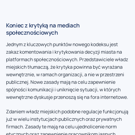
Koniec z krytyką na mediach
społecznościowych
Jednym z kluczowych punktów nowego kodeksu jest
zakaz komentowania i krytykowania decyzji miasta na
platformach społecznościowych. Przedstawiciele władz
miejskich tłumaczą, że krytyka powinna być wyrażana
wewnętrznie, w ramach organizacji, a nie w przestrzeni
publicznej. Nowe zasady mają na celu zapewnienie
spójności komunikacji i uniknięcie sytuacji, w których
wewnętrzne dyskusje przenoszą się na fora internetowe.
Zdaniem władz miejskich podobne regulacje funkcjonują
już w wielu instytucjach publicznych oraz prywatnych
firmach. Zasady te mają na celu ujednolicenie norm
etycznych oraz zapewnienie pracownikom jasnych