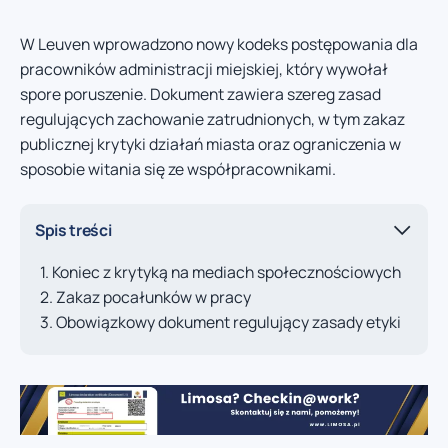
W Leuven wprowadzono nowy kodeks postępowania dla
pracowników administracji miejskiej, który wywołał
spore poruszenie. Dokument zawiera szereg zasad
regulujących zachowanie zatrudnionych, w tym zakaz
publicznej krytyki działań miasta oraz ograniczenia w
sposobie witania się ze współpracownikami.
Spis treści
Koniec z krytyką na mediach społecznościowych
Zakaz pocałunków w pracy
Obowiązkowy dokument regulujący zasady etyki