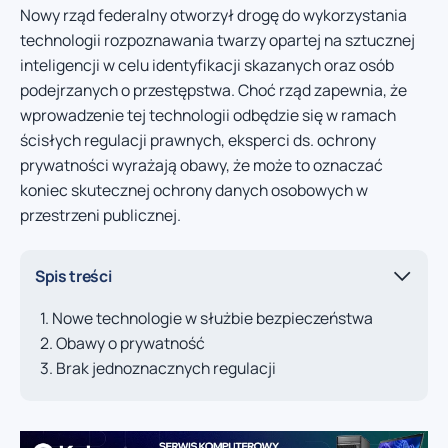
Nowy rząd federalny otworzył drogę do wykorzystania
technologii rozpoznawania twarzy opartej na sztucznej
inteligencji w celu identyfikacji skazanych oraz osób
podejrzanych o przestępstwa. Choć rząd zapewnia, że
wprowadzenie tej technologii odbędzie się w ramach
ścisłych regulacji prawnych, eksperci ds. ochrony
prywatności wyrażają obawy, że może to oznaczać
koniec skutecznej ochrony danych osobowych w
przestrzeni publicznej.
Spis treści
Nowe technologie w służbie bezpieczeństwa
Obawy o prywatność
Brak jednoznacznych regulacji