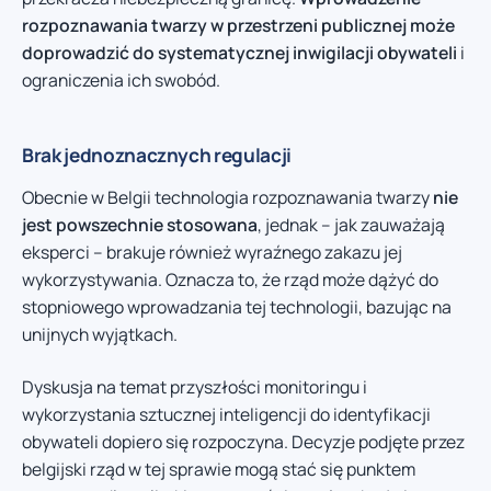
rozpoznawania twarzy w przestrzeni publicznej może
doprowadzić do systematycznej inwigilacji obywateli
i
ograniczenia ich swobód.
Brak jednoznacznych regulacji
Obecnie w Belgii technologia rozpoznawania twarzy
nie
jest powszechnie stosowana
, jednak – jak zauważają
eksperci – brakuje również wyraźnego zakazu jej
wykorzystywania. Oznacza to, że rząd może dążyć do
stopniowego wprowadzania tej technologii, bazując na
unijnych wyjątkach.
Dyskusja na temat przyszłości monitoringu i
wykorzystania sztucznej inteligencji do identyfikacji
obywateli dopiero się rozpoczyna. Decyzje podjęte przez
belgijski rząd w tej sprawie mogą stać się punktem