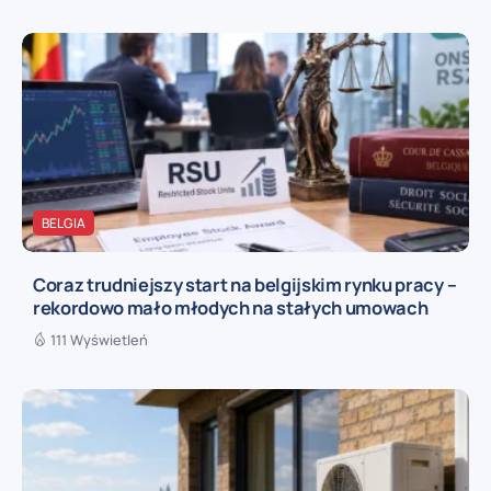
BELGIA
Coraz trudniejszy start na belgijskim rynku pracy –
rekordowo mało młodych na stałych umowach
111 Wyświetleń