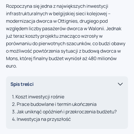
Rozpoczyna się jedna z największych inwestycji
infrastrukturalnych w belgijskiej sieci kolejowej –
modernizacja dworca w Ottignies, drugiego pod
względem liczby pasażerów dworca w Walonii. Jednak
już teraz koszty projektu znacząco wzrosły w
porównaniu do pierwotnych szacunków, co budzi obawy
o możliwość powtórzenia sytuacji z budową dworca w
Mons, której finalny budżet wyniósł aż 480 milionów
euro.
Spis treści
Koszt inwestycji rośnie
Prace budowlane i termin ukończenia
Jak uniknąć opóźnień i przekroczenia budżetu?
Inwestycja na przyszłość