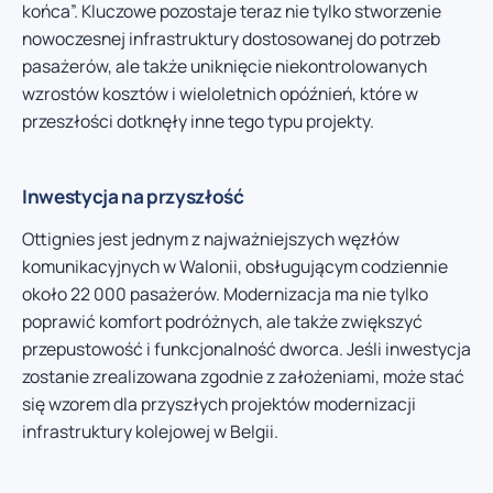
końca”. Kluczowe pozostaje teraz nie tylko stworzenie
nowoczesnej infrastruktury dostosowanej do potrzeb
pasażerów, ale także uniknięcie niekontrolowanych
wzrostów kosztów i wieloletnich opóźnień, które w
przeszłości dotknęły inne tego typu projekty.
Inwestycja na przyszłość
Ottignies jest jednym z najważniejszych węzłów
komunikacyjnych w Walonii, obsługującym codziennie
około 22 000 pasażerów. Modernizacja ma nie tylko
poprawić komfort podróżnych, ale także zwiększyć
przepustowość i funkcjonalność dworca. Jeśli inwestycja
zostanie zrealizowana zgodnie z założeniami, może stać
się wzorem dla przyszłych projektów modernizacji
infrastruktury kolejowej w Belgii.