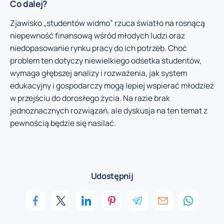
Co dalej?
Zjawisko „studentów widmo” rzuca światło na rosnącą
niepewność finansową wśród młodych ludzi oraz
niedopasowanie rynku pracy do ich potrzeb. Choć
problem ten dotyczy niewielkiego odsetka studentów,
wymaga głębszej analizy i rozważenia, jak system
edukacyjny i gospodarczy mogą lepiej wspierać młodzież
w przejściu do dorosłego życia. Na razie brak
jednoznacznych rozwiązań, ale dyskusja na ten temat z
pewnością będzie się nasilać.
Udostępnij