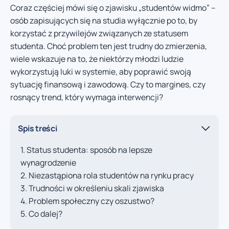
Coraz częściej mówi się o zjawisku „studentów widmo” –
osób zapisujących się na studia wyłącznie po to, by
korzystać z przywilejów związanych ze statusem
studenta. Choć problem ten jest trudny do zmierzenia,
wiele wskazuje na to, że niektórzy młodzi ludzie
wykorzystują luki w systemie, aby poprawić swoją
sytuację finansową i zawodową. Czy to margines, czy
rosnący trend, który wymaga interwencji?
Spis treści
Status studenta: sposób na lepsze
wynagrodzenie
Niezastąpiona rola studentów na rynku pracy
Trudności w określeniu skali zjawiska
Problem społeczny czy oszustwo?
Co dalej?