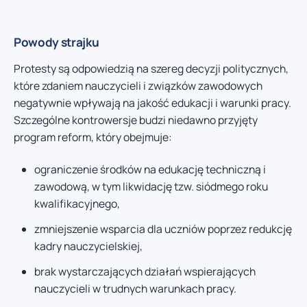
Powody strajku
Protesty są odpowiedzią na szereg decyzji politycznych,
które zdaniem nauczycieli i związków zawodowych
negatywnie wpływają na jakość edukacji i warunki pracy.
Szczególne kontrowersje budzi niedawno przyjęty
program reform, który obejmuje:
ograniczenie środków na edukację techniczną i
zawodową, w tym likwidację tzw. siódmego roku
kwalifikacyjnego,
zmniejszenie wsparcia dla uczniów poprzez redukcję
kadry nauczycielskiej,
brak wystarczających działań wspierających
nauczycieli w trudnych warunkach pracy.