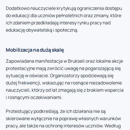
Dodatkowo nauczyciele krytykują ograniczenia dostępu
do edukacji dla uczniów pełnoletnich oraz zmiany, które
ich zdaniem przedkładają interesy rynku pracy nad
edukację obywatelską i społeczną.
Mobilizacja na dużą skalę
Zapowiadana manifestacja w Brukseli oraz lokalne akcje
protestacyjne mają zwrócić uwagę na pogarszającą się
sytuację w oświacie. Organizatorzy spodziewają się
dużej frekwencji, wskazując na rosnące niezadowolenie
nauczycieli, którzy od lat zmagają się z brakiem wsparcia
i rosnącymi oczekiwaniami.
Protestujący podkreślają, że ich działania nie są
skierowane wyłącznie na poprawę własnych warunków
pracy, ale także na ochronę interesów uczniów. Według