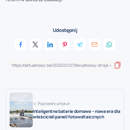
Udostępnij
Poprzedni artykuł
Inteligentne baterie domowe – nowa era dla
właścicieli paneli fotowoltaicznych