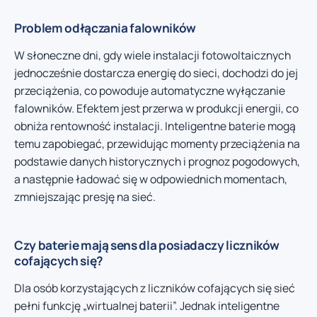
Problem odłączania falowników
W słoneczne dni, gdy wiele instalacji fotowoltaicznych
jednocześnie dostarcza energię do sieci, dochodzi do jej
przeciążenia, co powoduje automatyczne wyłączanie
falowników. Efektem jest przerwa w produkcji energii, co
obniża rentowność instalacji. Inteligentne baterie mogą
temu zapobiegać, przewidując momenty przeciążenia na
podstawie danych historycznych i prognoz pogodowych,
a następnie ładować się w odpowiednich momentach,
zmniejszając presję na sieć.
Czy baterie mają sens dla posiadaczy liczników
cofających się?
Dla osób korzystających z liczników cofających się sieć
pełni funkcję „wirtualnej baterii”. Jednak inteligentne