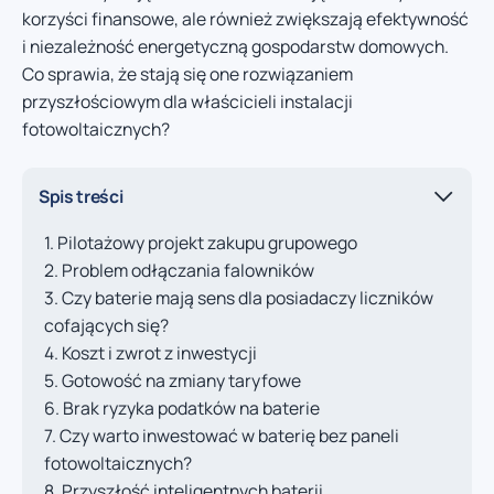
korzyści finansowe, ale również zwiększają efektywność
i niezależność energetyczną gospodarstw domowych.
Co sprawia, że stają się one rozwiązaniem
przyszłościowym dla właścicieli instalacji
fotowoltaicznych?
Spis treści
Pilotażowy projekt zakupu grupowego
Problem odłączania falowników
Czy baterie mają sens dla posiadaczy liczników
cofających się?
Koszt i zwrot z inwestycji
Gotowość na zmiany taryfowe
Brak ryzyka podatków na baterie
Czy warto inwestować w baterię bez paneli
fotowoltaicznych?
Przyszłość inteligentnych baterii