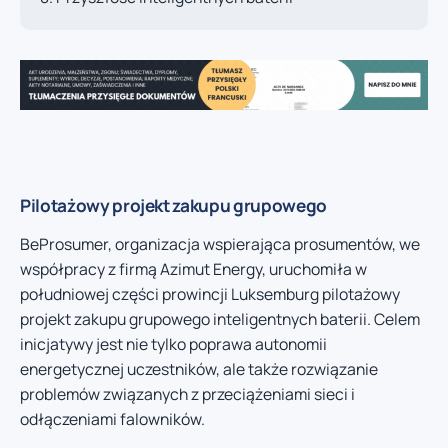
Pilotażowy projekt zakupu grupowego
BeProsumer, organizacja wspierająca prosumentów, we
współpracy z firmą Azimut Energy, uruchomiła w
południowej części prowincji Luksemburg pilotażowy
projekt zakupu grupowego inteligentnych baterii. Celem
inicjatywy jest nie tylko poprawa autonomii
energetycznej uczestników, ale także rozwiązanie
problemów związanych z przeciążeniami sieci i
odłączeniami falowników.