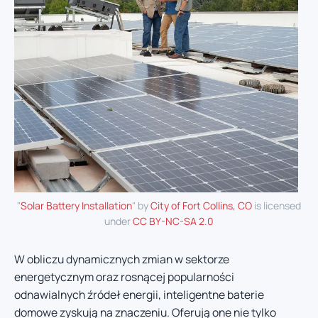
"
Solar Battery Installation
" by
City of Fort Collins, CO
is licensed
under
CC BY-NC-SA 2.0
W obliczu dynamicznych zmian w sektorze
energetycznym oraz rosnącej popularności
odnawialnych źródeł energii, inteligentne baterie
domowe zyskują na znaczeniu. Oferują one nie tylko