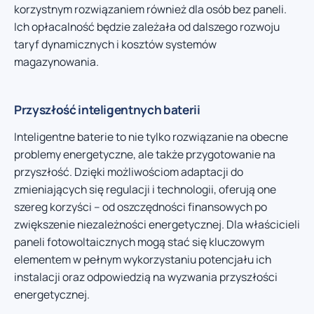
korzystnym rozwiązaniem również dla osób bez paneli.
Ich opłacalność będzie zależała od dalszego rozwoju
taryf dynamicznych i kosztów systemów
magazynowania.
Przyszłość inteligentnych baterii
Inteligentne baterie to nie tylko rozwiązanie na obecne
problemy energetyczne, ale także przygotowanie na
przyszłość. Dzięki możliwościom adaptacji do
zmieniających się regulacji i technologii, oferują one
szereg korzyści – od oszczędności finansowych po
zwiększenie niezależności energetycznej. Dla właścicieli
paneli fotowoltaicznych mogą stać się kluczowym
elementem w pełnym wykorzystaniu potencjału ich
instalacji oraz odpowiedzią na wyzwania przyszłości
energetycznej.