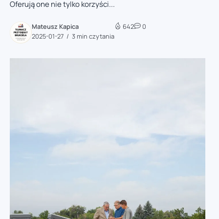
Oferują one nie tylko korzyści...
Mateusz Kapica
642
0
2025-01-27
3 min czytania