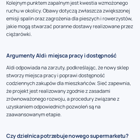
Kolejnym punktem zapalnym jest kwestia wzmożonego
ruchu w okolicy. Obawy dotyczą zwłaszcza zwiększonej
emisji spalin oraz zagrożenia dla pieszych i rowerzystów,
jakie mogą stwarzać poranne dostawy realizowane przez
ciężarówki.
Argumenty Aldi: miejsca pracy i dostępność
Aldi odpowiada na zarzuty, podkreślając, że nowy sklep
stworzy miejsca pracy i poprawi dostępność
codziennych zakupów dla mieszkańców. Sieć zapewnia,
że projekt jest realizowany zgodnie z zasadami
zrównoważonego rozwoju, a procedury związane z
uzyskaniem odpowiednich pozwoleń są na
zaawansowanym etapie.
Czy dzielnica potrzebuje nowego supermarketu?