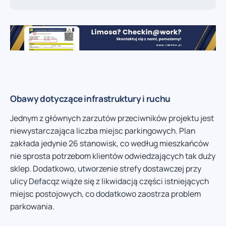
Obawy dotyczące infrastruktury i ruchu
Jednym z głównych zarzutów przeciwników projektu jest
niewystarczająca liczba miejsc parkingowych. Plan
zakłada jedynie 26 stanowisk, co według mieszkańców
nie sprosta potrzebom klientów odwiedzających tak duży
sklep. Dodatkowo, utworzenie strefy dostawczej przy
ulicy Defacqz wiąże się z likwidacją części istniejących
miejsc postojowych, co dodatkowo zaostrza problem
parkowania.