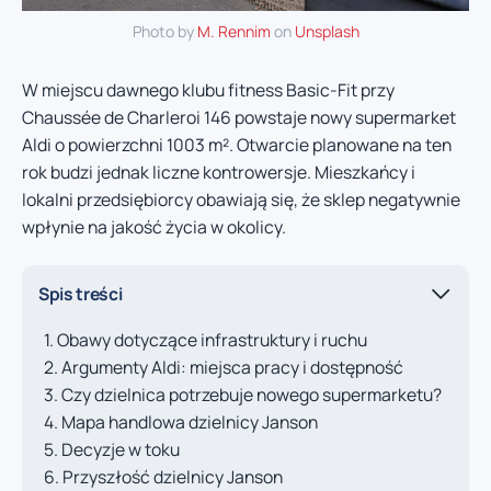
Photo by
M. Rennim
on
Unsplash
W miejscu dawnego klubu fitness Basic-Fit przy
Chaussée de Charleroi 146 powstaje nowy supermarket
Aldi o powierzchni 1003 m². Otwarcie planowane na ten
rok budzi jednak liczne kontrowersje. Mieszkańcy i
lokalni przedsiębiorcy obawiają się, że sklep negatywnie
wpłynie na jakość życia w okolicy.
Spis treści
Obawy dotyczące infrastruktury i ruchu
Argumenty Aldi: miejsca pracy i dostępność
Czy dzielnica potrzebuje nowego supermarketu?
Mapa handlowa dzielnicy Janson
Decyzje w toku
Przyszłość dzielnicy Janson