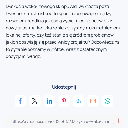
Dyskusja wokół nowego sklepu Aldi wykracza poza
kwestie infrastruktury. To spór o równowagę między
rozwojem handlu a jakością życia mieszkańców. Czy
nowy supermarket okaże się korzystnym uzupełnieniem
lokalnej oferty, czy też stanie się źródłem problemów,
jakich obawiają się przeciwnicy projektu? Odpowiedź na
to pytanie poznamy wkrótce, wraz z ostatecznymi
decyzjami władz.
Udostępnij