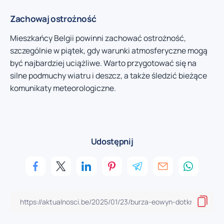
Zachowaj ostrożność
Mieszkańcy Belgii powinni zachować ostrożność,
szczególnie w piątek, gdy warunki atmosferyczne mogą
być najbardziej uciążliwe. Warto przygotować się na
silne podmuchy wiatru i deszcz, a także śledzić bieżące
komunikaty meteorologiczne.
Udostępnij