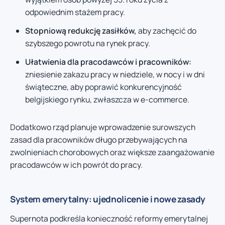
odpowiednim stażem pracy.
Stopniową redukcję zasiłków,
aby zachęcić do
szybszego powrotu na rynek pracy.
Ułatwienia dla pracodawców i pracowników:
zniesienie zakazu pracy w niedziele, w nocy i w dni
świąteczne, aby poprawić konkurencyjność
belgijskiego rynku, zwłaszcza w e-commerce.
Dodatkowo rząd planuje wprowadzenie surowszych
zasad dla pracowników długo przebywających na
zwolnieniach chorobowych oraz większe zaangażowanie
pracodawców w ich powrót do pracy.
System emerytalny: ujednolicenie i nowe zasady
Supernota podkreśla konieczność reformy emerytalnej