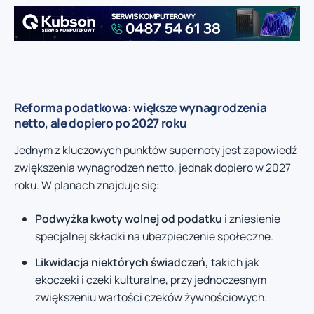
Reforma podatkowa: większe wynagrodzenia
netto, ale dopiero po 2027 roku
Jednym z kluczowych punktów supernoty jest zapowiedź
zwiększenia wynagrodzeń netto, jednak dopiero w 2027
roku. W planach znajduje się:
Podwyżka kwoty wolnej od podatku
i zniesienie
specjalnej składki na ubezpieczenie społeczne.
Likwidacja niektórych świadczeń,
takich jak
ekoczeki i czeki kulturalne, przy jednoczesnym
zwiększeniu wartości czeków żywnościowych.