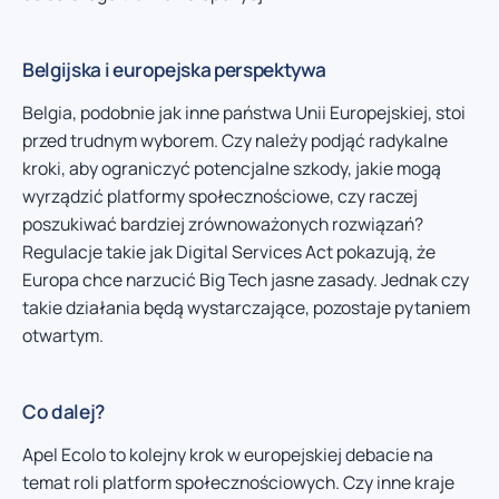
Belgijska i europejska perspektywa
Belgia, podobnie jak inne państwa Unii Europejskiej, stoi
przed trudnym wyborem. Czy należy podjąć radykalne
kroki, aby ograniczyć potencjalne szkody, jakie mogą
wyrządzić platformy społecznościowe, czy raczej
poszukiwać bardziej zrównoważonych rozwiązań?
Regulacje takie jak Digital Services Act pokazują, że
Europa chce narzucić Big Tech jasne zasady. Jednak czy
takie działania będą wystarczające, pozostaje pytaniem
otwartym.
Co dalej?
Apel Ecolo to kolejny krok w europejskiej debacie na
temat roli platform społecznościowych. Czy inne kraje