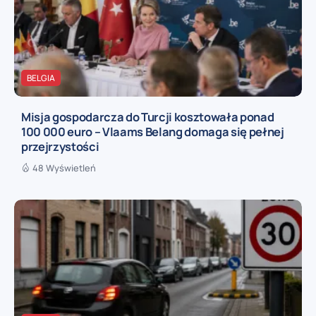
BELGIA
Misja gospodarcza do Turcji kosztowała ponad
100 000 euro – Vlaams Belang domaga się pełnej
przejrzystości
48 Wyświetleń