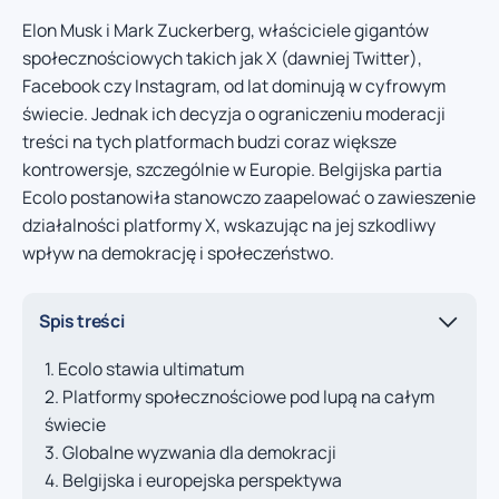
Elon Musk i Mark Zuckerberg, właściciele gigantów
społecznościowych takich jak X (dawniej Twitter),
Facebook czy Instagram, od lat dominują w cyfrowym
świecie. Jednak ich decyzja o ograniczeniu moderacji
treści na tych platformach budzi coraz większe
kontrowersje, szczególnie w Europie. Belgijska partia
Ecolo postanowiła stanowczo zaapelować o zawieszenie
działalności platformy X, wskazując na jej szkodliwy
wpływ na demokrację i społeczeństwo.
Spis treści
Ecolo stawia ultimatum
Platformy społecznościowe pod lupą na całym
świecie
Globalne wyzwania dla demokracji
Belgijska i europejska perspektywa