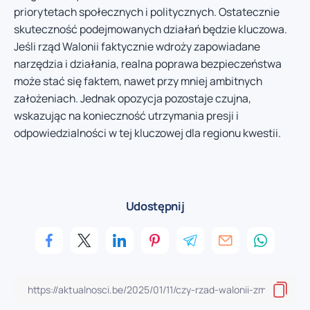
priorytetach społecznych i politycznych. Ostatecznie
skuteczność podejmowanych działań będzie kluczowa.
Jeśli rząd Walonii faktycznie wdroży zapowiadane
narzędzia i działania, realna poprawa bezpieczeństwa
może stać się faktem, nawet przy mniej ambitnych
założeniach. Jednak opozycja pozostaje czujna,
wskazując na konieczność utrzymania presji i
odpowiedzialności w tej kluczowej dla regionu kwestii.
Udostępnij