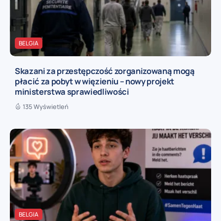
BELGIA
Skazani za przestępczość zorganizowaną mogą
płacić za pobyt w więzieniu – nowy projekt
ministerstwa sprawiedliwości
135 Wyświetleń
BELGIA