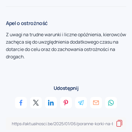
Apel o ostrożność
Z uwagi na trudne warunki i liczne opóźnienia, kierowców
zachęca się do uwzględnienia dodatkowego czasu na
dotarcie do celu oraz do zachowania ostrożności na
drogach.
Udostępnij