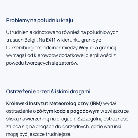
Problemy na południu kraju
Utrudnienia odnotowano również na południowych
trasach Belgii. Na
E411
w kierunku granicy z
Luksemburgiem, odcinek między
Weyler a granicą
wymagał od kierowców dodatkowej cierpliwości z
powodu tworzących się zatorów.
Ostrzeżenie przed śliskimi drogami
Królewski Instytut Meteorologiczny (IRM)
wydał
ostrzeżenie o
żółtym kodzie pogodowym
w związku ze
śliską nawierzchnią na drogach. Szczególną ostrożność
zaleca się na drogach drugorzędnych, gdzie warunki
mogą być jeszcze trudniejsze.