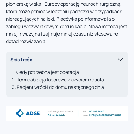
pionierską w skali Europy operację neurochirurgiczną,
która może pomóc w leczeniu padaczki w przypadkach
niereagujących na leki. Placówka poinformowała o
zabiegu w czwartkowym komunikacie. Nowa metoda jest
mniej inwazyjna i zajmuje mniej czasu niż stosowane
dotąd rozwiązania.
Spis treści
Kiedy potrzebna jest operacja
Termoablacja laserowa z użyciem robota
Pacjent wrócił do domu następnego dnia