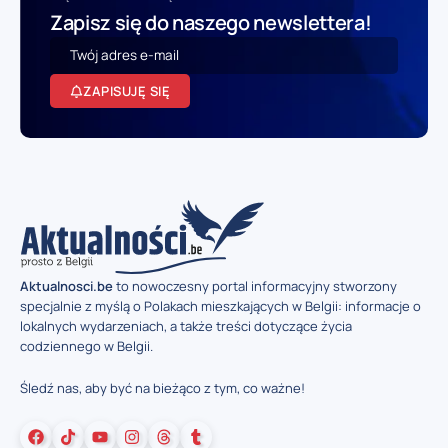
Zapisz się do naszego newslettera!
ZAPISUJĘ SIĘ
Aktualnosci.be
to nowoczesny portal informacyjny stworzony
specjalnie z myślą o Polakach mieszkających w Belgii: informacje o
lokalnych wydarzeniach, a także treści dotyczące życia
codziennego w Belgii.
Śledź nas, aby być na bieżąco z tym, co ważne!