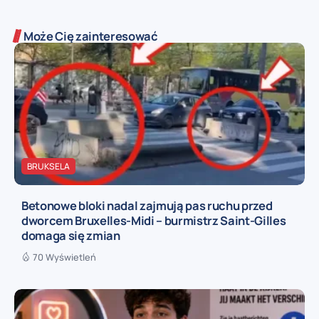
Może Cię zainteresować
BRUKSELA
Betonowe bloki nadal zajmują pas ruchu przed
dworcem Bruxelles-Midi – burmistrz Saint-Gilles
domaga się zmian
70 Wyświetleń