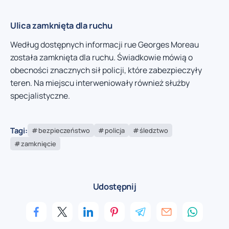
Ulica zamknięta dla ruchu
Według dostępnych informacji rue Georges Moreau
została zamknięta dla ruchu. Świadkowie mówią o
obecności znacznych sił policji, które zabezpieczyły
teren. Na miejscu interweniowały również służby
specjalistyczne.
Tagi:
bezpieczeństwo
policja
śledztwo
zamknięcie
Udostępnij