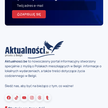
ZAPISUJĘ SIĘ
Aktualnosci.be
to nowoczesny portal informacyjny stworzony
specjalnie z myślą o Polakach mieszkających w Belgii: informacje o
lokalnych wydarzeniach, a także treści dotyczące życia
codziennego w Belgii.
Śledź nas, aby być na bieżąco z tym, co ważne!