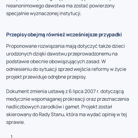
nieanonimowego dawstwa ma zostać powierzony
specjalnie wyznaczonej instytucji.
Przepisy obejmą również wcześniejsze przypadki
Proponowane rozwiązania mają dotyczyć także dzieci
urodzonych dzięki dawstwu przeprowadzonemu na
podstawie obecnie obowiązujących zasad. W
odniesieniu do sytuacji sprzed wejścia reformy w życie
projekt przewiduje odrębne przepisy.
Dokument zmienia ustawę z 6 lipca 2007 r. dotyczącą
medycznie wspomaganej prokreacji oraz przeznaczenia
nadliczbowych zarodków i gamet. Projekt został
skierowany do Rady Stanu, która ma wydać opinię w tej
sprawie.