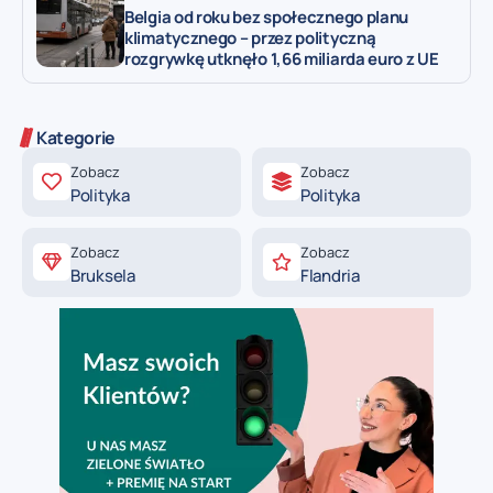
Belgia od roku bez społecznego planu
klimatycznego – przez polityczną
rozgrywkę utknęło 1,66 miliarda euro z UE
Kategorie
Zobacz
Zobacz
Polityka
Polityka
Zobacz
Zobacz
Bruksela
Flandria