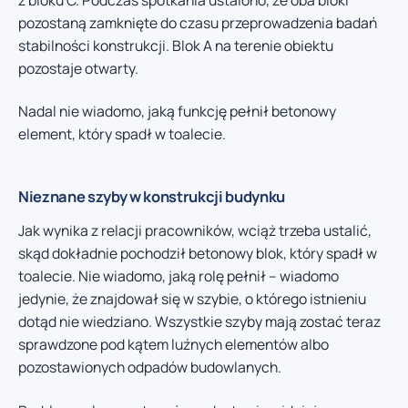
pozostaną zamknięte do czasu przeprowadzenia badań
stabilności konstrukcji. Blok A na terenie obiektu
pozostaje otwarty.
Nadal nie wiadomo, jaką funkcję pełnił betonowy
element, który spadł w toalecie.
Nieznane szyby w konstrukcji budynku
Jak wynika z relacji pracowników, wciąż trzeba ustalić,
skąd dokładnie pochodził betonowy blok, który spadł w
toalecie. Nie wiadomo, jaką rolę pełnił – wiadomo
jedynie, że znajdował się w szybie, o którego istnieniu
dotąd nie wiedziano. Wszystkie szyby mają zostać teraz
sprawdzone pod kątem luźnych elementów albo
pozostawionych odpadów budowlanych.