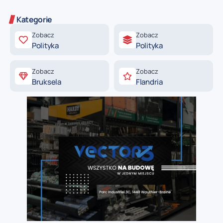
Kategorie
Zobacz
Zobacz
Polityka
Polityka
Zobacz
Zobacz
Bruksela
Flandria