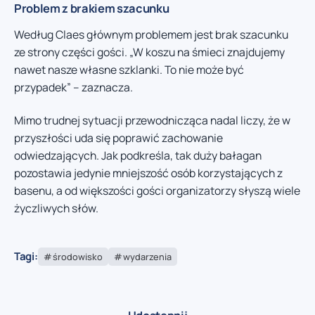
Problem z brakiem szacunku
Według Claes głównym problemem jest brak szacunku
ze strony części gości. „W koszu na śmieci znajdujemy
nawet nasze własne szklanki. To nie może być
przypadek” – zaznacza.
Mimo trudnej sytuacji przewodnicząca nadal liczy, że w
przyszłości uda się poprawić zachowanie
odwiedzających. Jak podkreśla, tak duży bałagan
pozostawia jedynie mniejszość osób korzystających z
basenu, a od większości gości organizatorzy słyszą wiele
życzliwych słów.
Tagi:
środowisko
wydarzenia