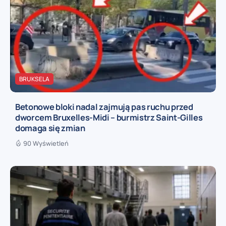
BRUKSELA
Betonowe bloki nadal zajmują pas ruchu przed
dworcem Bruxelles-Midi – burmistrz Saint-Gilles
domaga się zmian
90 Wyświetleń