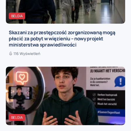
BELGIA
Skazani za przestępczość zorganizowaną mogą
płacić za pobyt w więzieniu – nowy projekt
ministerstwa sprawiedliwości
116 Wyświetleń
BELGIA