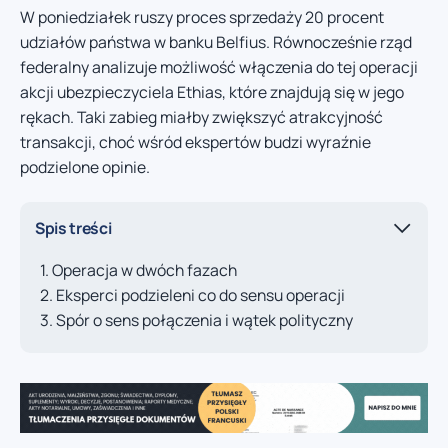
W poniedziałek ruszy proces sprzedaży 20 procent
udziałów państwa w banku Belfius. Równocześnie rząd
federalny analizuje możliwość włączenia do tej operacji
akcji ubezpieczyciela Ethias, które znajdują się w jego
rękach. Taki zabieg miałby zwiększyć atrakcyjność
transakcji, choć wśród ekspertów budzi wyraźnie
podzielone opinie.
Spis treści
Operacja w dwóch fazach
Eksperci podzieleni co do sensu operacji
Spór o sens połączenia i wątek polityczny