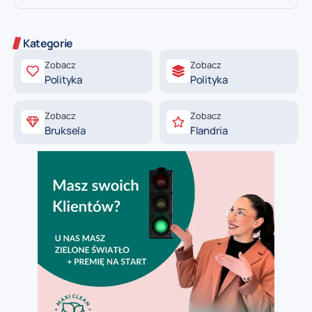
Kategorie
Zobacz
Zobacz
Polityka
Polityka
Zobacz
Zobacz
Bruksela
Flandria