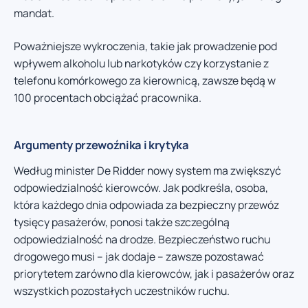
mandat.
Poważniejsze wykroczenia, takie jak prowadzenie pod
wpływem alkoholu lub narkotyków czy korzystanie z
telefonu komórkowego za kierownicą, zawsze będą w
100 procentach obciążać pracownika.
Argumenty przewoźnika i krytyka
Według minister De Ridder nowy system ma zwiększyć
odpowiedzialność kierowców. Jak podkreśla, osoba,
która każdego dnia odpowiada za bezpieczny przewóz
tysięcy pasażerów, ponosi także szczególną
odpowiedzialność na drodze. Bezpieczeństwo ruchu
drogowego musi – jak dodaje – zawsze pozostawać
priorytetem zarówno dla kierowców, jak i pasażerów oraz
wszystkich pozostałych uczestników ruchu.