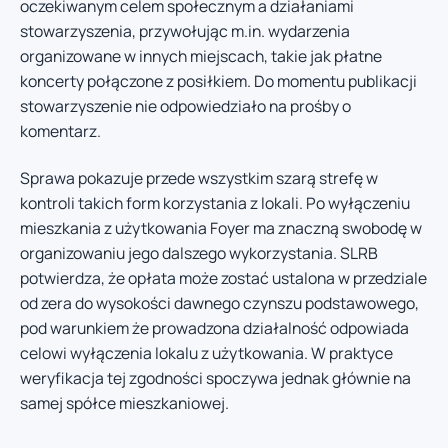
oczekiwanym celem społecznym a działaniami
stowarzyszenia, przywołując m.in. wydarzenia
organizowane w innych miejscach, takie jak płatne
koncerty połączone z posiłkiem. Do momentu publikacji
stowarzyszenie nie odpowiedziało na prośby o
komentarz.
Sprawa pokazuje przede wszystkim szarą strefę w
kontroli takich form korzystania z lokali. Po wyłączeniu
mieszkania z użytkowania Foyer ma znaczną swobodę w
organizowaniu jego dalszego wykorzystania. SLRB
potwierdza, że opłata może zostać ustalona w przedziale
od zera do wysokości dawnego czynszu podstawowego,
pod warunkiem że prowadzona działalność odpowiada
celowi wyłączenia lokalu z użytkowania. W praktyce
weryfikacja tej zgodności spoczywa jednak głównie na
samej spółce mieszkaniowej.