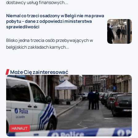
dostawcy usług finansowych...
Niemal co trzeci osadzony w Belgii nie ma prawa
pobytu – dane z odpowiedzi ministerstwa
sprawiedliwości
Blisko jedna trzecia osób przebywających w
belgijskich zakładach karnych...
Może Cię zainteresować
HAINAUT