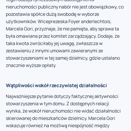
nieruchomości publiczny nabór nie jest obowiązkowy, co
pozostawia spółce dużą swobodę w wyborze
użytkowników. Wiceprezeska Foyer anderlechtois,
Marcela Gori, przyznaje, że nie pamięta, aby sprawa ta
była omawiana przez komitet zarządzający. Dodaje, że
taka kwota zwróciłaby jej uwagę, zwłaszcza w
zestawieniu z innymi umowami zawieranymi ze
stowarzyszeniami w tej samej dzielnicy, gdzie ustalano
znacznie wyższe opłaty.
Wątpliwości wokół rzeczywistej działalności
Najważniejsze pytanie dotyczy faktycznej aktywności
stowarzyszenia w tym domu. Z dostępnych relacji
wynika, że wokół nieruchomości nie widać działalności
skierowanej do mieszkańców dzielnicy. Marcela Gori
wskazuje również na możliwą niespójność między