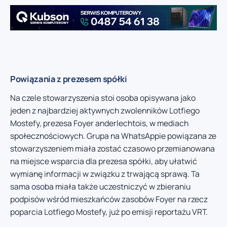
Powiązania z prezesem spółki
Na czele stowarzyszenia stoi osoba opisywana jako
jeden z najbardziej aktywnych zwolenników Lotfiego
Mostefy, prezesa Foyer anderlechtois, w mediach
społecznościowych. Grupa na WhatsAppie powiązana ze
stowarzyszeniem miała zostać czasowo przemianowana
na miejsce wsparcia dla prezesa spółki, aby ułatwić
wymianę informacji w związku z trwającą sprawą. Ta
sama osoba miała także uczestniczyć w zbieraniu
podpisów wśród mieszkańców zasobów Foyer na rzecz
poparcia Lotfiego Mostefy, już po emisji reportażu VRT.