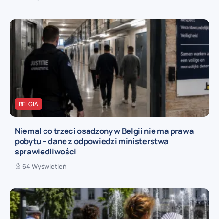
BELGIA
Niemal co trzeci osadzony w Belgii nie ma prawa
pobytu – dane z odpowiedzi ministerstwa
sprawiedliwości
64 Wyświetleń