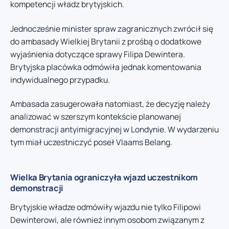
kompetencji władz brytyjskich.
Jednocześnie minister spraw zagranicznych zwrócił się
do ambasady Wielkiej Brytanii z prośbą o dodatkowe
wyjaśnienia dotyczące sprawy Filipa Dewintera.
Brytyjska placówka odmówiła jednak komentowania
indywidualnego przypadku.
Ambasada zasugerowała natomiast, że decyzję należy
analizować w szerszym kontekście planowanej
demonstracji antyimigracyjnej w Londynie. W wydarzeniu
tym miał uczestniczyć poseł Vlaams Belang.
Wielka Brytania ograniczyła wjazd uczestnikom
demonstracji
Brytyjskie władze odmówiły wjazdu nie tylko Filipowi
Dewinterowi, ale również innym osobom związanym z