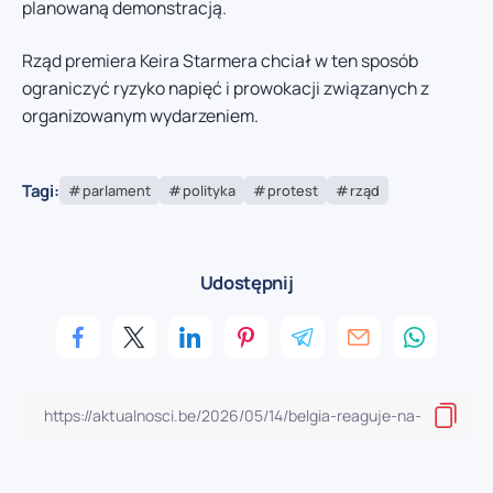
planowaną demonstracją.
Rząd premiera Keira Starmera chciał w ten sposób
ograniczyć ryzyko napięć i prowokacji związanych z
organizowanym wydarzeniem.
Tagi:
parlament
polityka
protest
rząd
Udostępnij