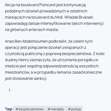
Akcja na boulevard Poincaré jest kontynuacją
podobnych działań prowadzonych w ostatnich
miesiącach na boulevard du Midi. Władze Brukseli
zapowiadają dalsze intensyfikowanie takich interwencji
na głównych arteriach miasta.
Anas Ben Abdelmoumen podkreślił, że celem tych
operacji jest połączenie działań związanych z
czystością publiczną z poprawą bezpieczeństwa. Z kolei
Audrey Henry zaznaczyła, że utrzymanie porządku w
mieście jest wspólną odpowiedzialnością wszystkich
mieszkańców, a w przypadku łamania zasad konieczne
jest stosowanie sankcji.
Tagi:
bezpieczeństwo
mandaty
policja