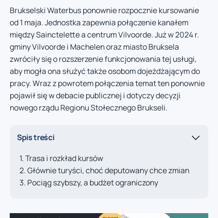
Brukselski Waterbus ponownie rozpocznie kursowanie
od 1 maja. Jednostka zapewnia połączenie kanałem
między Sainctelette a centrum Vilvoorde. Już w 2024 r.
gminy Vilvoorde i Machelen oraz miasto Bruksela
zwróciły się o rozszerzenie funkcjonowania tej usługi,
aby mogła ona służyć także osobom dojeżdżającym do
pracy. Wraz z powrotem połączenia temat ten ponownie
pojawił się w debacie publicznej i dotyczy decyzji
nowego rządu Regionu Stołecznego Brukseli.
Spis treści
Trasa i rozkład kursów
Głównie turyści, choć deputowany chce zmian
Pociąg szybszy, a budżet ograniczony