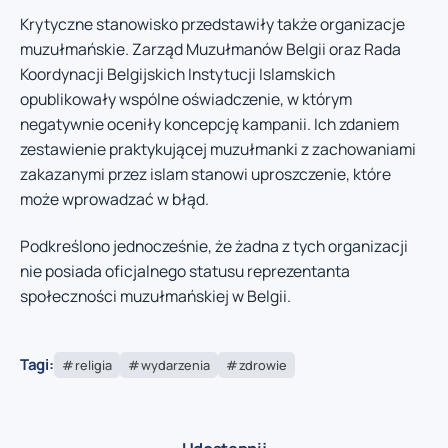
Krytyczne stanowisko przedstawiły także organizacje
muzułmańskie. Zarząd Muzułmanów Belgii oraz Rada
Koordynacji Belgijskich Instytucji Islamskich
opublikowały wspólne oświadczenie, w którym
negatywnie oceniły koncepcję kampanii. Ich zdaniem
zestawienie praktykującej muzułmanki z zachowaniami
zakazanymi przez islam stanowi uproszczenie, które
może wprowadzać w błąd.
Podkreślono jednocześnie, że żadna z tych organizacji
nie posiada oficjalnego statusu reprezentanta
społeczności muzułmańskiej w Belgii.
Tagi:
religia
wydarzenia
zdrowie