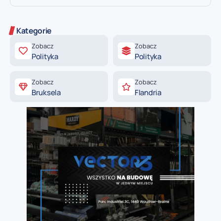
Kategorie
Zobacz
Zobacz
Polityka
Polityka
Zobacz
Zobacz
Bruksela
Flandria