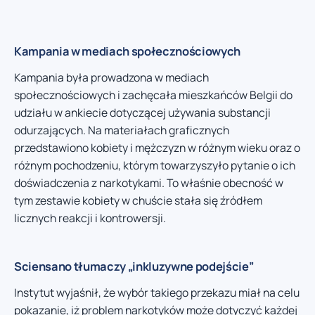
Kampania w mediach społecznościowych
Kampania była prowadzona w mediach
społecznościowych i zachęcała mieszkańców Belgii do
udziału w ankiecie dotyczącej używania substancji
odurzających. Na materiałach graficznych
przedstawiono kobiety i mężczyzn w różnym wieku oraz o
różnym pochodzeniu, którym towarzyszyło pytanie o ich
doświadczenia z narkotykami. To właśnie obecność w
tym zestawie kobiety w chuście stała się źródłem
licznych reakcji i kontrowersji.
Sciensano tłumaczy „inkluzywne podejście”
Instytut wyjaśnił, że wybór takiego przekazu miał na celu
pokazanie, iż problem narkotyków może dotyczyć każdej