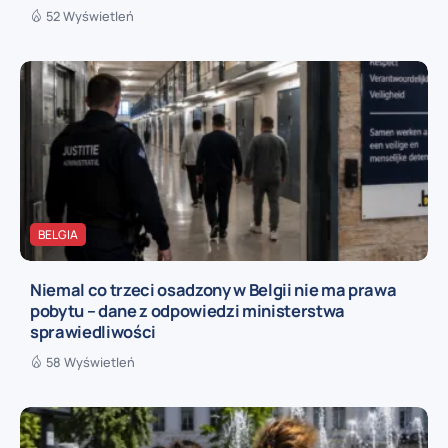
52 Wyświetleń
BELGIA
Niemal co trzeci osadzony w Belgii nie ma prawa
pobytu – dane z odpowiedzi ministerstwa
sprawiedliwości
58 Wyświetleń