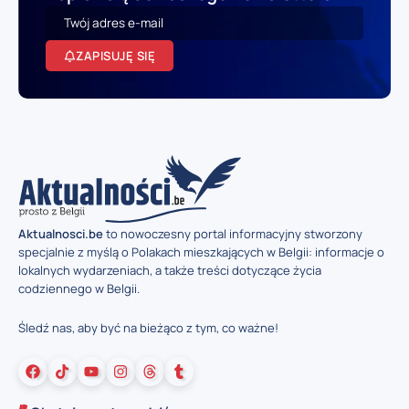
ZAPISUJĘ SIĘ
Aktualnosci.be
to nowoczesny portal informacyjny stworzony
specjalnie z myślą o Polakach mieszkających w Belgii: informacje o
lokalnych wydarzeniach, a także treści dotyczące życia
codziennego w Belgii.
Śledź nas, aby być na bieżąco z tym, co ważne!