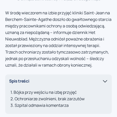
W środę wieczorem na izbie przyjęć kliniki Saint-Jean na
Berchem-Sainte-Agathe doszło do gwałtownego starcia
między pracownikami ochrony a osobą odwiedzającą,
uznaną za niepożądaną – informuje dziennik Het
Nieuwsblad. Mężczyzna odniósł poważne obrażenia i
został przewieziony na oddział intensywnej terapii.
Trzech ochroniarzy zostało tymczasowo zatrzymanych,
jednak po przesłuchaniu odzyskali wolność – śledczy
uznali, że działali w ramach obrony koniecznej.
Spis treści
Bójka przy wejściu na izbę przyjęć
Ochroniarze zwolnieni, brak zarzutów
Szpital odmawia komentarza