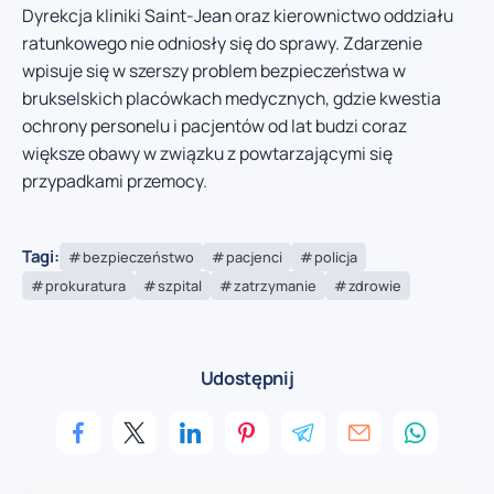
Dyrekcja kliniki Saint-Jean oraz kierownictwo oddziału
ratunkowego nie odniosły się do sprawy. Zdarzenie
wpisuje się w szerszy problem bezpieczeństwa w
brukselskich placówkach medycznych, gdzie kwestia
ochrony personelu i pacjentów od lat budzi coraz
większe obawy w związku z powtarzającymi się
przypadkami przemocy.
Tagi:
bezpieczeństwo
pacjenci
policja
prokuratura
szpital
zatrzymanie
zdrowie
Udostępnij