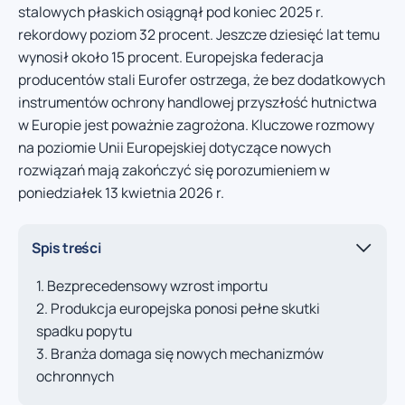
stalowych płaskich osiągnął pod koniec 2025 r.
rekordowy poziom 32 procent. Jeszcze dziesięć lat temu
wynosił około 15 procent. Europejska federacja
producentów stali Eurofer ostrzega, że bez dodatkowych
instrumentów ochrony handlowej przyszłość hutnictwa
w Europie jest poważnie zagrożona. Kluczowe rozmowy
na poziomie Unii Europejskiej dotyczące nowych
rozwiązań mają zakończyć się porozumieniem w
poniedziałek 13 kwietnia 2026 r.
Spis treści
Bezprecedensowy wzrost importu
Produkcja europejska ponosi pełne skutki
spadku popytu
Branża domaga się nowych mechanizmów
ochronnych