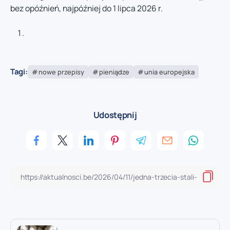
bez opóźnień, najpóźniej do 1 lipca 2026 r.
Tagi:
nowe przepisy
pieniądze
unia europejska
Udostępnij