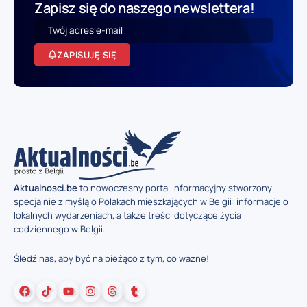
Zapisz się do naszego newslettera!
ZAPISUJĘ SIĘ
Aktualnosci.be
to nowoczesny portal informacyjny stworzony
specjalnie z myślą o Polakach mieszkających w Belgii: informacje o
lokalnych wydarzeniach, a także treści dotyczące życia
codziennego w Belgii.
Śledź nas, aby być na bieżąco z tym, co ważne!