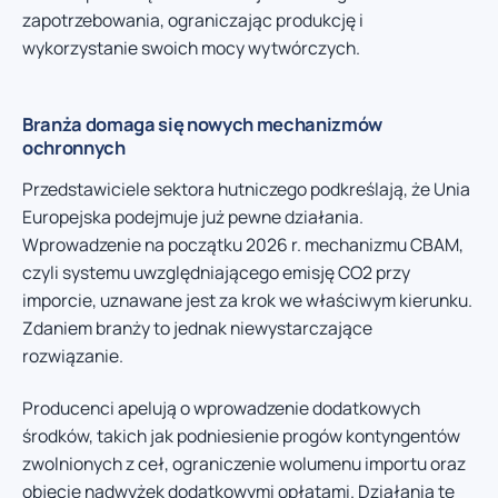
zapotrzebowania, ograniczając produkcję i
wykorzystanie swoich mocy wytwórczych.
Branża domaga się nowych mechanizmów
ochronnych
Przedstawiciele sektora hutniczego podkreślają, że Unia
Europejska podejmuje już pewne działania.
Wprowadzenie na początku 2026 r. mechanizmu CBAM,
czyli systemu uwzględniającego emisję CO2 przy
imporcie, uznawane jest za krok we właściwym kierunku.
Zdaniem branży to jednak niewystarczające
rozwiązanie.
Producenci apelują o wprowadzenie dodatkowych
środków, takich jak podniesienie progów kontyngentów
zwolnionych z ceł, ograniczenie wolumenu importu oraz
objęcie nadwyżek dodatkowymi opłatami. Działania te