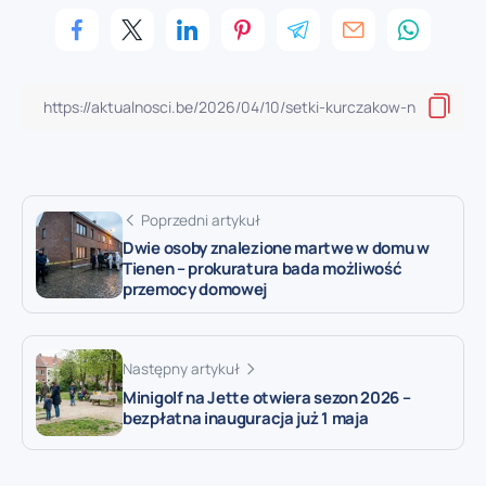
Poprzedni artykuł
Dwie osoby znalezione martwe w domu w
Tienen – prokuratura bada możliwość
przemocy domowej
Następny artykuł
Minigolf na Jette otwiera sezon 2026 –
bezpłatna inauguracja już 1 maja