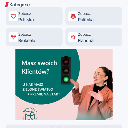
Kategorie
Zobacz
Zobacz
Polityka
Polityka
Zobacz
Zobacz
Bruksela
Flandria